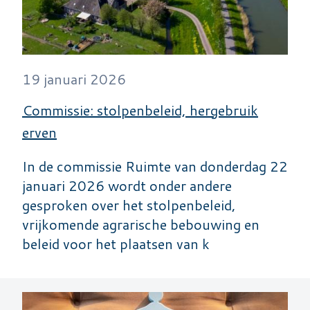
19 januari 2026
Commissie: stolpenbeleid, hergebruik
erven
In de commissie Ruimte van donderdag 22
januari 2026 wordt onder andere
gesproken over het stolpenbeleid,
vrijkomende agrarische bebouwing en
beleid voor het plaatsen van k