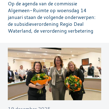
Op de agenda van de commissie
Algemeen-Ruimte op woensdag 14
januari staan de volgende onderwerpen:
de subsidieverordening Regio Deal
Waterland, de verordening verbetering
19 december 2025