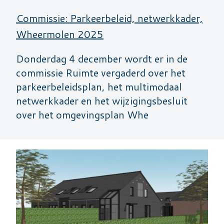
Commissie: Parkeerbeleid, netwerkkader,
Wheermolen 2025
Donderdag 4 december wordt er in de
commissie Ruimte vergaderd over het
parkeerbeleidsplan, het multimodaal
netwerkkader en het wijzigingsbesluit
over het omgevingsplan Whe