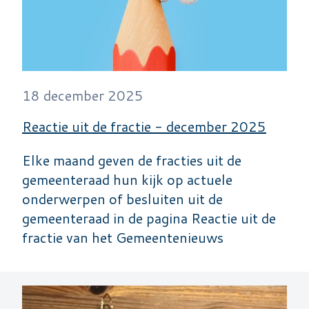
18 december 2025
Reactie uit de fractie - december 2025
Elke maand geven de fracties uit de
gemeenteraad hun kijk op actuele
onderwerpen of besluiten uit de
gemeenteraad in de pagina Reactie uit de
fractie van het Gemeentenieuws