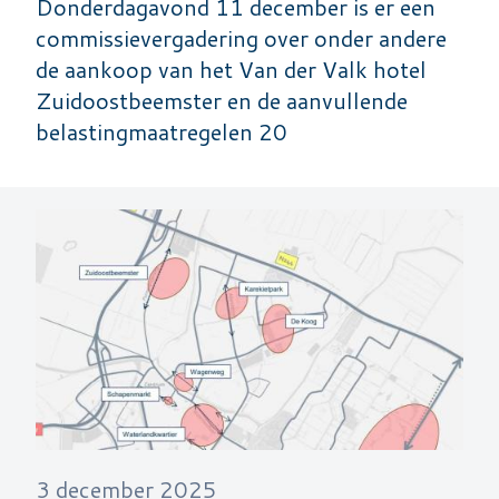
Donderdagavond 11 december is er een
commissievergadering over onder andere
de aankoop van het Van der Valk hotel
Zuidoostbeemster en de aanvullende
belastingmaatregelen 20
3 december 2025