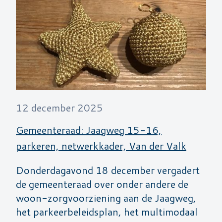
12 december 2025
Gemeenteraad: Jaagweg 15-16,
parkeren, netwerkkader, Van der Valk
Donderdagavond 18 december vergadert
de gemeenteraad over onder andere de
woon-zorgvoorziening aan de Jaagweg,
het parkeerbeleidsplan, het multimodaal