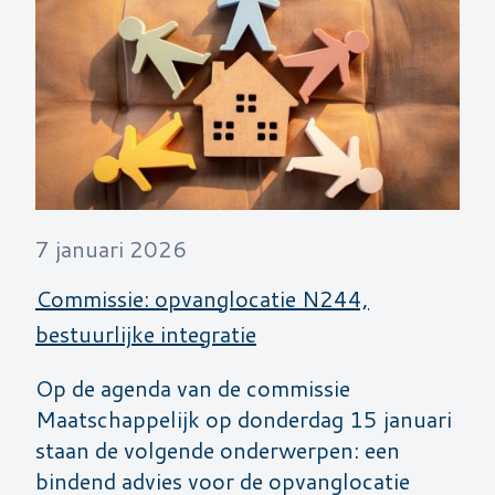
7 januari 2026
Commissie: opvanglocatie N244,
bestuurlijke integratie
Op de agenda van de commissie
Maatschappelijk op donderdag 15 januari
staan de volgende onderwerpen: een
bindend advies voor de opvanglocatie