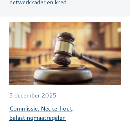
netwerkkader en kred
5 december 2025
Commissie: Neckerhout,
belastingmaatregelen