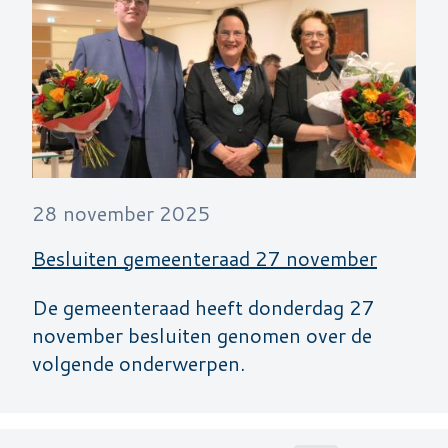
28 november 2025
Besluiten gemeenteraad 27 november
De gemeenteraad heeft donderdag 27
november besluiten genomen over de
volgende onderwerpen.