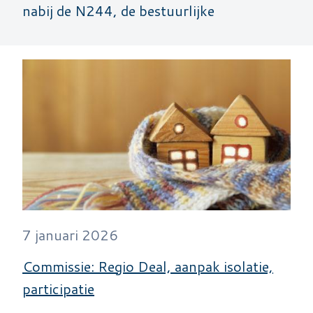
nabij de N244, de bestuurlijke
7 januari 2026
Commissie: Regio Deal, aanpak isolatie,
participatie