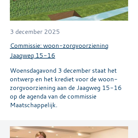
3 december 2025
Commissie: woon-zorgvoorziening
Jaagweg 15-16
Woensdagavond 3 december staat het
ontwerp en het krediet voor de woon-
zorgvoorziening aan de Jaagweg 15-16
op de agenda van de commissie
Maatschappelijk.