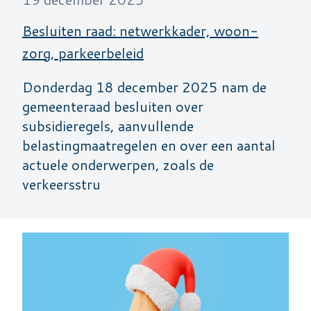
Besluiten raad: netwerkkader, woon-
zorg, parkeerbeleid
Donderdag 18 december 2025 nam de
gemeenteraad besluiten over
subsidieregels, aanvullende
belastingmaatregelen en over een aantal
actuele onderwerpen, zoals de
verkeersstru