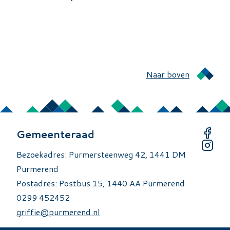
Naar boven
Gemeenteraad
Bezoekadres: Purmersteenweg 42, 1441 DM
Purmerend
Postadres: Postbus 15, 1440 AA Purmerend
0299 452452
griffie@purmerend.nl