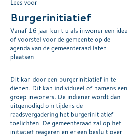
Lees voor
Burgerinitiatief
Vanaf 16 jaar kunt u als inwoner een idee
of voorstel voor de gemeente op de
agenda van de gemeenteraad laten
plaatsen.
Dit kan door een burgerinitiatief in te
dienen. Dit kan individueel of namens een
groep inwoners. De indiener wordt dan
uitgenodigd om tijdens de
raadsvergadering het burgerinitiatief
toelichten. De gemeenteraad zal op het
initiatief reageren en er een besluit over