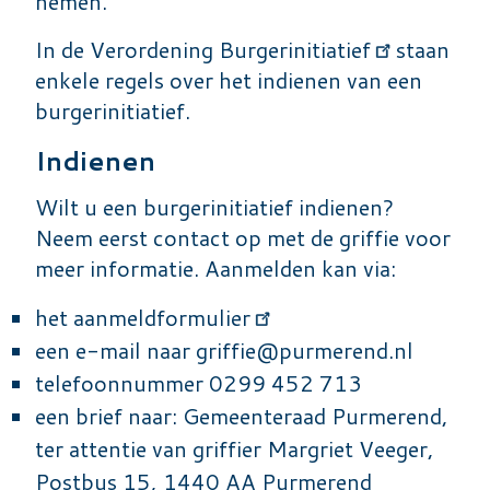
nemen.
In de
Verordening Burgerinitiatief
staan
enkele regels over het indienen van een
burgerinitiatief.
Indienen
Wilt u een burgerinitiatief indienen?
Neem eerst contact op met de griffie voor
meer informatie. Aanmelden kan via:
het
aanmeldformulier
een e-mail naar
griffie@purmerend.nl
telefoonnummer 0299 452 713
een brief naar: Gemeenteraad Purmerend,
ter attentie van griffier Margriet Veeger,
Postbus 15, 1440 AA Purmerend