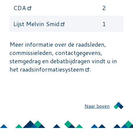
CDA
2
Lijst Melvin Smid
1
Meer informatie over de raadsleden,
commissieleden, contactgegevens,
stemgedrag en debatbijdragen vindt u in
het
raadsinformatiesysteem
.
Naar boven