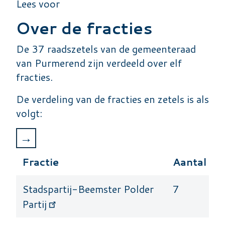
Lees voor
Over de fracties
De 37 raadszetels van de gemeenteraad
van Purmerend zijn verdeeld over elf
fracties.
De verdeling van de fracties en zetels is als
volgt:
Fractie
Aantal Ze
Stadspartij-Beemster Polder
7
Partij