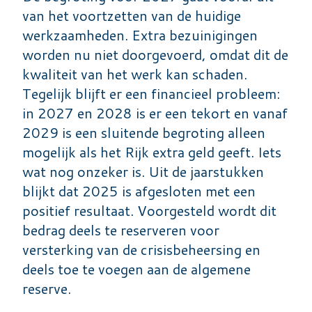
van het voortzetten van de huidige
werkzaamheden. Extra bezuinigingen
worden nu niet doorgevoerd, omdat dit de
kwaliteit van het werk kan schaden.
Tegelijk blijft er een financieel probleem:
in 2027 en 2028 is er een tekort en vanaf
2029 is een sluitende begroting alleen
mogelijk als het Rijk extra geld geeft. Iets
wat nog onzeker is. Uit de jaarstukken
blijkt dat 2025 is afgesloten met een
positief resultaat. Voorgesteld wordt dit
bedrag deels te reserveren voor
versterking van de crisisbeheersing en
deels toe te voegen aan de algemene
reserve.