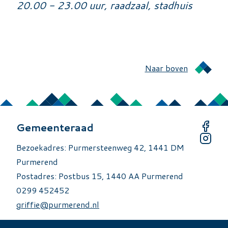
20.00 - 23.00 uur, raadzaal, stadhuis
Naar boven
Gemeenteraad
Bezoekadres: Purmersteenweg 42, 1441 DM
Purmerend
Postadres: Postbus 15, 1440 AA Purmerend
0299 452452
griffie@purmerend.nl