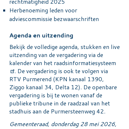
rechtmatigheid 2025
Herbenoeming leden voor
adviescommissie bezwaarschriften
Agenda en uitzending
Bekijk de volledige agenda, stukken en live
uitzending van de vergadering via
de
kalender van het raadsinformatiesysteem
. De vergadering is ook te volgen via
RTV Purmerend (KPN kanaal 1390,
Ziggo kanaal 34, Delta 12). De openbare
vergadering is bij te wonen vanaf de
publieke tribune in de raadzaal van het
stadhuis aan de Purmersteenweg 42.
Gemeenteraad, donderdag 28 mei 2026,