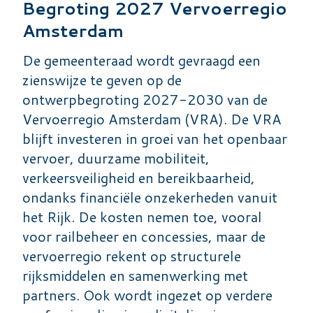
Begroting 2027 Vervoerregio
Amsterdam
De gemeenteraad wordt gevraagd een
zienswijze te geven op de
ontwerpbegroting 2027-2030 van de
Vervoerregio Amsterdam (VRA). De VRA
blijft investeren in groei van het openbaar
vervoer, duurzame mobiliteit,
verkeersveiligheid en bereikbaarheid,
ondanks financiële onzekerheden vanuit
het Rijk. De kosten nemen toe, vooral
voor railbeheer en concessies, maar de
vervoerregio rekent op structurele
rijksmiddelen en samenwerking met
partners. Ook wordt ingezet op verdere