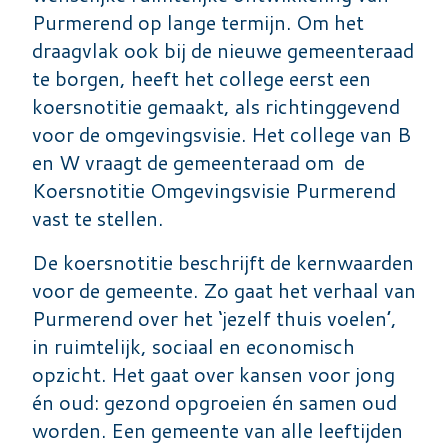
Purmerend op lange termijn. Om het
draagvlak ook bij de nieuwe gemeenteraad
te borgen, heeft het college eerst een
koersnotitie gemaakt, als richtinggevend
voor de omgevingsvisie. Het college van B
en W vraagt de gemeenteraad om de
Koersnotitie Omgevingsvisie Purmerend
vast te stellen.
De koersnotitie beschrijft de kernwaarden
voor de gemeente. Zo gaat het verhaal van
Purmerend over het ‘jezelf thuis voelen’,
in ruimtelijk, sociaal en economisch
opzicht. Het gaat over kansen voor jong
én oud: gezond opgroeien én samen oud
worden. Een gemeente van alle leeftijden