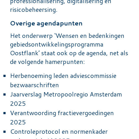
professionalisering, digitalisering en
risicobeheersing.
Overige agendapunten
Het onderwerp ‘Wensen en bedenkingen
gebiedsontwikkelingsprogramma
Oostflank’ staat ook op de agenda, net als
de volgende hamerpunten:
Herbenoeming leden adviescommissie
bezwaarschriften
Jaarverslag Metropoolregio Amsterdam
2025
Verantwoording fractievergoedingen
2025
Controleprotocol en normenkader