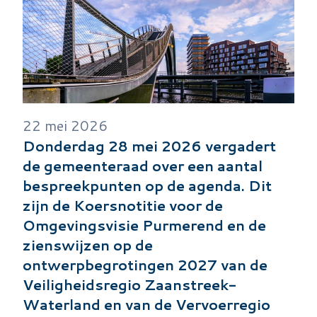
22 mei 2026
Donderdag 28 mei 2026 vergadert
de gemeenteraad over een aantal
bespreekpunten op de agenda. Dit
zijn de Koersnotitie voor de
Omgevingsvisie Purmerend en de
zienswijzen op de
ontwerpbegrotingen 2027 van de
Veiligheidsregio Zaanstreek-
Waterland en van de Vervoerregio