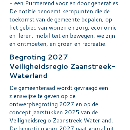
- een Purmerend voor en door generaties.
De notitie benoemt kernpunten die de
toekomst van de gemeente bepalen, op
het gebied van wonen en zorg, economie
en leren, mobiliteit en bewegen, welzijn
en ontmoeten, en groen en recreatie.
Begroting 2027
Veiligheidsregio Zaanstreek-
Waterland
De gemeenteraad wordt gevraagd een
zienswijze te geven op de
ontwerpbegroting 2027 en op de
concept jaarstukken 2025 van de
Veiligheidsregio Zaanstreek Waterland.
De begroting voor 2027 gaat vooral uit