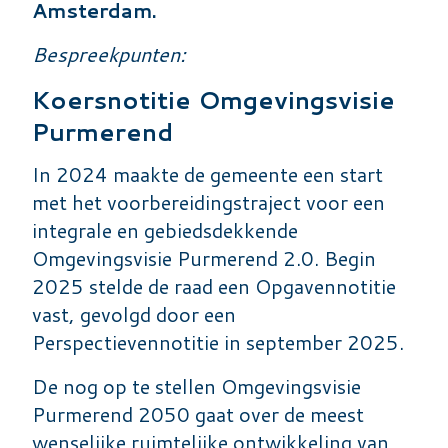
Amsterdam.
Bespreekpunten:
Koersnotitie Omgevingsvisie
Purmerend
In 2024 maakte de gemeente een start
met het voorbereidingstraject voor een
integrale en gebiedsdekkende
Omgevingsvisie Purmerend 2.0. Begin
2025 stelde de raad een Opgavennotitie
vast, gevolgd door een
Perspectievennotitie in september 2025.
De nog op te stellen Omgevingsvisie
Purmerend 2050 gaat over de meest
wenselijke ruimtelijke ontwikkeling van