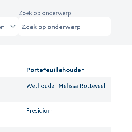
Zoek op onderwerp
Portefeuillehouder
Wethouder Melissa Rotteveel
Presidium