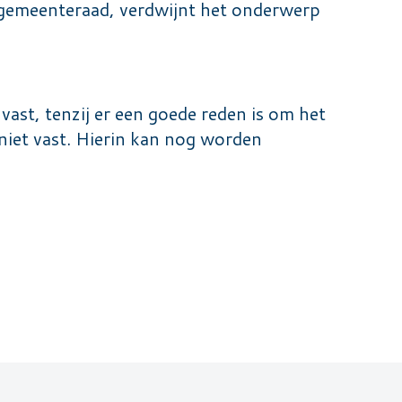
e gemeenteraad, verdwijnt het onderwerp
vast, tenzij er een goede reden is om het
niet vast. Hierin kan nog worden