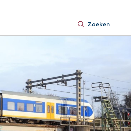
Zoeken