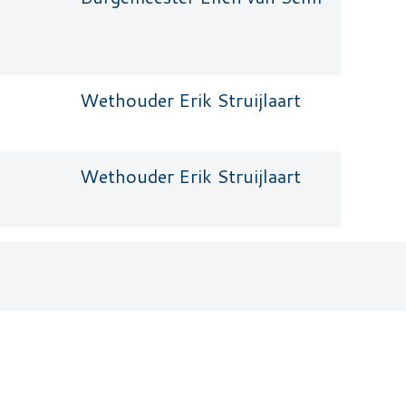
Wethouder Erik Struijlaart
Wethouder Erik Struijlaart