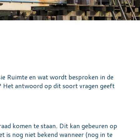
ie Ruimte en wat wordt besproken in de
Het antwoord op dit soort vragen geeft
raad komen te staan. Dit kan gebeuren op
et is nog niet bekend wanneer (nog in te