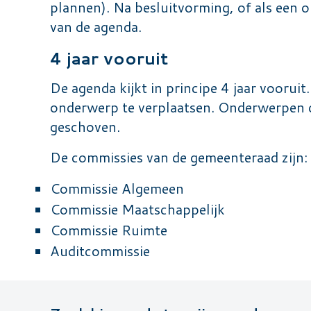
plannen). Na besluitvorming, of als een 
van de agenda.
4 jaar vooruit
De agenda kijkt in principe 4 jaar voorui
onderwerp te verplaatsen. Onderwerpen di
geschoven.
De commissies van de gemeenteraad zijn:
Commissie Algemeen
Commissie Maatschappelijk
Commissie Ruimte
Auditcommissie