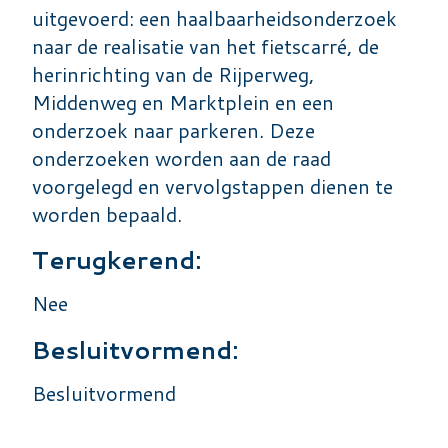
uitgevoerd: een haalbaarheidsonderzoek
naar de realisatie van het fietscarré, de
herinrichting van de Rijperweg,
Middenweg en Marktplein en een
onderzoek naar parkeren. Deze
onderzoeken worden aan de raad
voorgelegd en vervolgstappen dienen te
worden bepaald.
Terugkerend:
Nee
Besluitvormend:
Besluitvormend