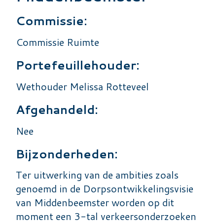
Commissie:
Commissie Ruimte
Portefeuillehouder:
Wethouder Melissa Rotteveel
Afgehandeld:
Nee
Bijzonderheden:
Ter uitwerking van de ambities zoals
genoemd in de Dorpsontwikkelingsvisie
van Middenbeemster worden op dit
moment een 3-tal verkeersonderzoeken