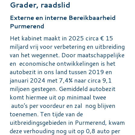
Grader, raadslid
Externe en interne Bereikbaarheid
Purmerend
Het kabinet maakt in 2025 circa € 15
miljard vrij voor verbetering en uitbreiding
van het wegennet. Door maatschappelijke
en economische ontwikkelingen is het
autobezit in ons land tussen 2019 en
januari 2024 met 7,4% naar circa 9,1
miljoen gestegen. Gemiddeld autobezit
komt hiermee uit op minimaal twee
auto’s per voordeur en zal nog blijven
toenemen. Ten tijde van de
uitbreidingsgebieden in Purmerend, kwam
deze verhouding nog uit op 0,8 auto per