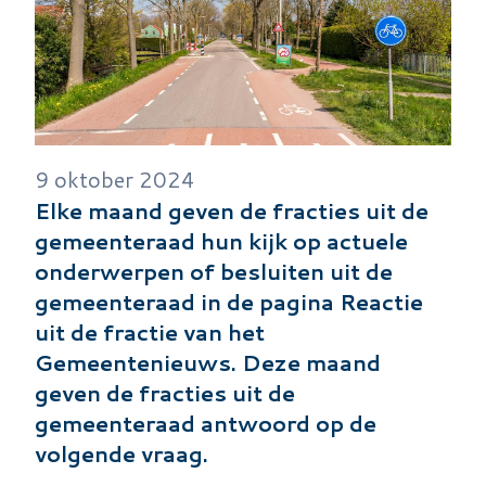
9 oktober 2024
Elke maand geven de fracties uit de
gemeenteraad hun kijk op actuele
onderwerpen of besluiten uit de
gemeenteraad in de pagina Reactie
uit de fractie van het
Gemeentenieuws. Deze maand
geven de fracties uit de
gemeenteraad antwoord op de
volgende vraag.