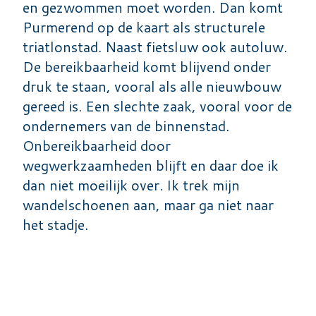
en gezwommen moet worden. Dan komt
Purmerend op de kaart als structurele
triatlonstad. Naast fietsluw ook autoluw.
De bereikbaarheid komt blijvend onder
druk te staan, vooral als alle nieuwbouw
gereed is. Een slechte zaak, vooral voor de
ondernemers van de binnenstad.
Onbereikbaarheid door
wegwerkzaamheden blijft en daar doe ik
dan niet moeilijk over. Ik trek mijn
wandelschoenen aan, maar ga niet naar
het stadje.