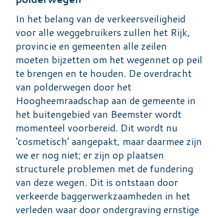
In het belang van de verkeersveiligheid
voor alle weggebruikers zullen het Rijk,
provincie en gemeenten alle zeilen
moeten bijzetten om het wegennet op peil
te brengen en te houden. De overdracht
van polderwegen door het
Hoogheemraadschap aan de gemeente in
het buitengebied van Beemster wordt
momenteel voorbereid. Dit wordt nu
‘cosmetisch’ aangepakt, maar daarmee zijn
we er nog niet; er zijn op plaatsen
structurele problemen met de fundering
van deze wegen. Dit is ontstaan door
verkeerde baggerwerkzaamheden in het
verleden waar door ondergraving ernstige