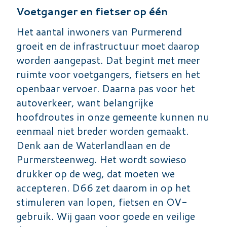
Voetganger en fietser op één
Het aantal inwoners van Purmerend
groeit en de infrastructuur moet daarop
worden aangepast. Dat begint met meer
ruimte voor voetgangers, fietsers en het
openbaar vervoer. Daarna pas voor het
autoverkeer, want belangrijke
hoofdroutes in onze gemeente kunnen nu
eenmaal niet breder worden gemaakt.
Denk aan de Waterlandlaan en de
Purmersteenweg. Het wordt sowieso
drukker op de weg, dat moeten we
accepteren. D66 zet daarom in op het
stimuleren van lopen, fietsen en OV-
gebruik. Wij gaan voor goede en veilige