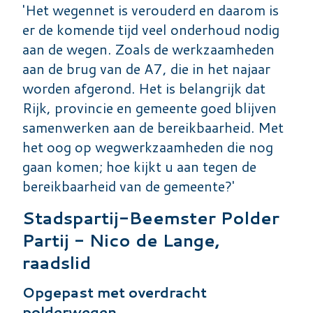
'Het wegennet is verouderd en daarom is
er de komende tijd veel onderhoud nodig
aan de wegen. Zoals de werkzaamheden
aan de brug van de A7, die in het najaar
worden afgerond. Het is belangrijk dat
Rijk, provincie en gemeente goed blijven
samenwerken aan de bereikbaarheid. Met
het oog op wegwerkzaamheden die nog
gaan komen; hoe kijkt u aan tegen de
bereikbaarheid van de gemeente?'
Stadspartij-Beemster Polder
Partij - Nico de Lange,
raadslid
Opgepast met overdracht
polderwegen