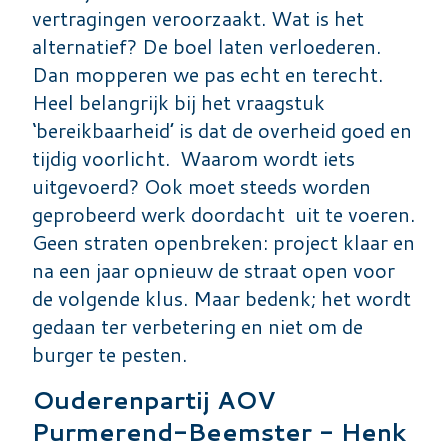
vertragingen veroorzaakt. Wat is het
alternatief? De boel laten verloederen.
Dan mopperen we pas echt en terecht.
Heel belangrijk bij het vraagstuk
‘bereikbaarheid’ is dat de overheid goed en
tijdig voorlicht. Waarom wordt iets
uitgevoerd? Ook moet steeds worden
geprobeerd werk doordacht uit te voeren.
Geen straten openbreken: project klaar en
na een jaar opnieuw de straat open voor
de volgende klus. Maar bedenk; het wordt
gedaan ter verbetering en niet om de
burger te pesten.
Ouderenpartij AOV
Purmerend-Beemster - Henk