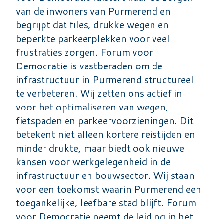
van de inwoners van Purmerend en
begrijpt dat files, drukke wegen en
beperkte parkeerplekken voor veel
frustraties zorgen. Forum voor
Democratie is vastberaden om de
infrastructuur in Purmerend structureel
te verbeteren. Wij zetten ons actief in
voor het optimaliseren van wegen,
fietspaden en parkeervoorzieningen. Dit
betekent niet alleen kortere reistijden en
minder drukte, maar biedt ook nieuwe
kansen voor werkgelegenheid in de
infrastructuur en bouwsector. Wij staan
voor een toekomst waarin Purmerend een
toegankelijke, leefbare stad blijft. Forum
voor Democratie neemt de leiding in het