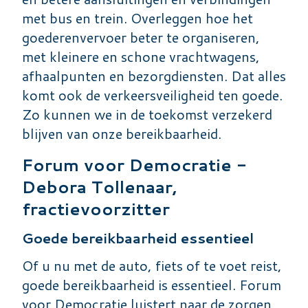
met bus en trein. Overleggen hoe het
goederenvervoer beter te organiseren,
met kleinere en schone vrachtwagens,
afhaalpunten en bezorgdiensten. Dat alles
komt ook de verkeersveiligheid ten goede.
Zo kunnen we in de toekomst verzekerd
blijven van onze bereikbaarheid.
Forum voor Democratie -
Debora Tollenaar,
fractievoorzitter
Goede bereikbaarheid essentieel
Of u nu met de auto, fiets of te voet reist,
goede bereikbaarheid is essentieel. Forum
voor Democratie luistert naar de zorgen