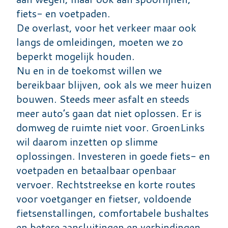
fiets- en voetpaden.
De overlast, voor het verkeer maar ook
langs de omleidingen, moeten we zo
beperkt mogelijk houden.
Nu en in de toekomst willen we
bereikbaar blijven, ook als we meer huizen
bouwen. Steeds meer asfalt en steeds
meer auto’s gaan dat niet oplossen. Er is
domweg de ruimte niet voor. GroenLinks
wil daarom inzetten op slimme
oplossingen. Investeren in goede fiets- en
voetpaden en betaalbaar openbaar
vervoer. Rechtstreekse en korte routes
voor voetganger en fietser, voldoende
fietsenstallingen, comfortabele bushaltes
en betere aansluitingen en verbindingen