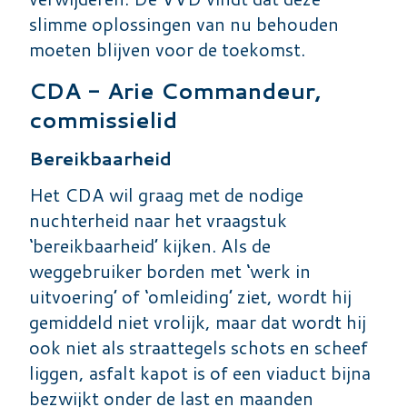
slimme oplossingen van nu behouden
moeten blijven voor de toekomst.
CDA - Arie Commandeur,
commissielid
Bereikbaarheid
Het CDA wil graag met de nodige
nuchterheid naar het vraagstuk
‘bereikbaarheid’ kijken. Als de
weggebruiker borden met ‘werk in
uitvoering’ of ‘omleiding’ ziet, wordt hij
gemiddeld niet vrolijk, maar dat wordt hij
ook niet als straattegels schots en scheef
liggen, asfalt kapot is of een viaduct bijna
bezwijkt onder de last en maanden