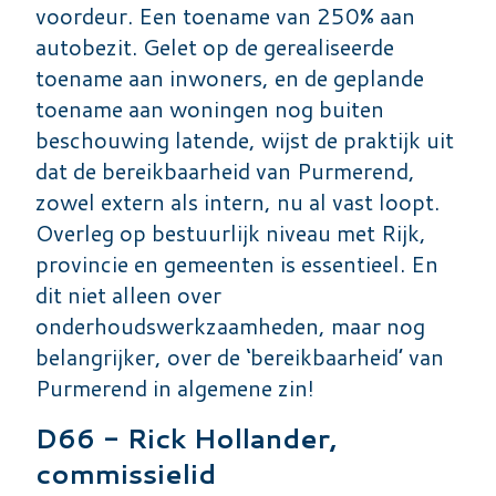
voordeur. Een toename van 250% aan
autobezit. Gelet op de gerealiseerde
toename aan inwoners, en de geplande
toename aan woningen nog buiten
beschouwing latende, wijst de praktijk uit
dat de bereikbaarheid van Purmerend,
zowel extern als intern, nu al vast loopt.
Overleg op bestuurlijk niveau met Rijk,
provincie en gemeenten is essentieel. En
dit niet alleen over
onderhoudswerkzaamheden, maar nog
belangrijker, over de ‘bereikbaarheid’ van
Purmerend in algemene zin!
D66 - Rick Hollander,
commissielid