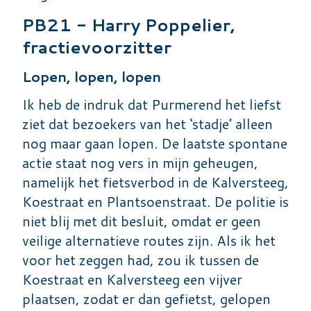
PB21 - Harry Poppelier,
fractievoorzitter
Lopen, lopen, lopen
Ik heb de indruk dat Purmerend het liefst
ziet dat bezoekers van het ‘stadje’ alleen
nog maar gaan lopen. De laatste spontane
actie staat nog vers in mijn geheugen,
namelijk het fietsverbod in de Kalversteeg,
Koestraat en Plantsoenstraat. De politie is
niet blij met dit besluit, omdat er geen
veilige alternatieve routes zijn. Als ik het
voor het zeggen had, zou ik tussen de
Koestraat en Kalversteeg een vijver
plaatsen, zodat er dan gefietst, gelopen