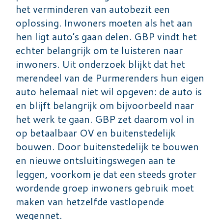
het verminderen van autobezit een
oplossing. Inwoners moeten als het aan
hen ligt auto’s gaan delen. GBP vindt het
echter belangrijk om te luisteren naar
inwoners. Uit onderzoek blijkt dat het
merendeel van de Purmerenders hun eigen
auto helemaal niet wil opgeven: de auto is
en blijft belangrijk om bijvoorbeeld naar
het werk te gaan. GBP zet daarom vol in
op betaalbaar OV en buitenstedelijk
bouwen. Door buitenstedelijk te bouwen
en nieuwe ontsluitingswegen aan te
leggen, voorkom je dat een steeds groter
wordende groep inwoners gebruik moet
maken van hetzelfde vastlopende
wegennet.