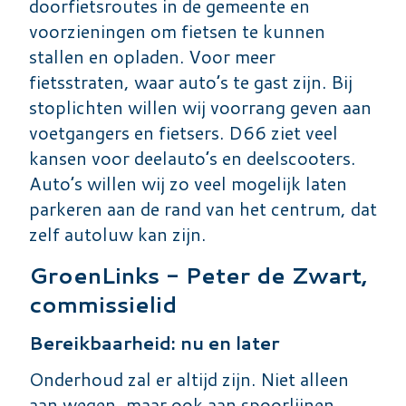
doorfietsroutes in de gemeente en
voorzieningen om fietsen te kunnen
stallen en opladen. Voor meer
fietsstraten, waar auto’s te gast zijn. Bij
stoplichten willen wij voorrang geven aan
voetgangers en fietsers. D66 ziet veel
kansen voor deelauto’s en deelscooters.
Auto’s willen wij zo veel mogelijk laten
parkeren aan de rand van het centrum, dat
zelf autoluw kan zijn.
GroenLinks - Peter de Zwart,
commissielid
Bereikbaarheid: nu en later
Onderhoud zal er altijd zijn. Niet alleen
aan wegen, maar ook aan spoorlijnen,