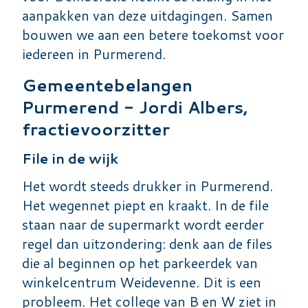
aanpakken van deze uitdagingen. Samen
bouwen we aan een betere toekomst voor
iedereen in Purmerend.
Gemeentebelangen
Purmerend - Jordi Albers,
fractievoorzitter
File in de wijk
Het wordt steeds drukker in Purmerend.
Het wegennet piept en kraakt. In de file
staan naar de supermarkt wordt eerder
regel dan uitzondering: denk aan de files
die al beginnen op het parkeerdek van
winkelcentrum Weidevenne. Dit is een
probleem. Het college van B en W ziet in