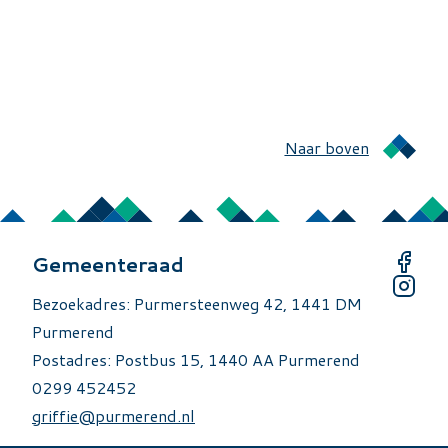
Naar boven
Gemeenteraad
Bezoekadres: Purmersteenweg 42, 1441 DM
Purmerend
Postadres: Postbus 15, 1440 AA Purmerend
0299 452452
griffie@purmerend.nl