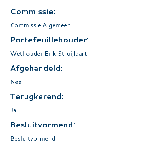
Commissie:
Commissie Algemeen
Portefeuillehouder:
Wethouder Erik Struijlaart
Afgehandeld:
Nee
Terugkerend:
Ja
Besluitvormend:
Besluitvormend