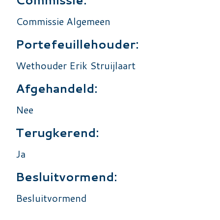
Commissie Algemeen
Portefeuillehouder:
Wethouder Erik Struijlaart
Afgehandeld:
Nee
Terugkerend:
Ja
Besluitvormend:
Besluitvormend