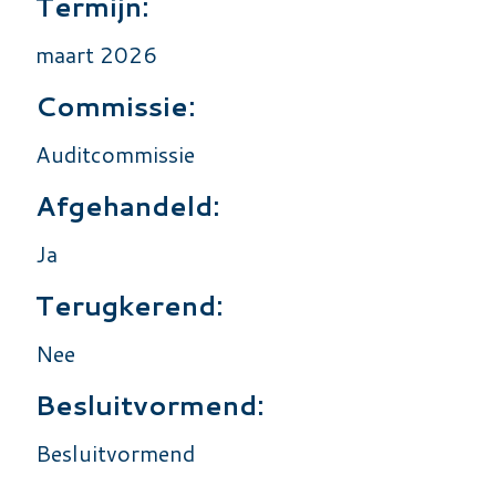
Termijn:
maart 2026
Commissie:
Auditcommissie
Afgehandeld:
Ja
Terugkerend:
Nee
Besluitvormend:
Besluitvormend