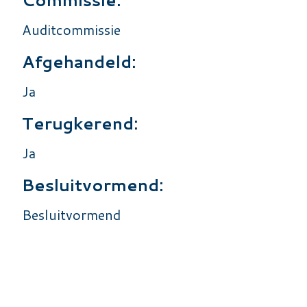
Auditcommissie
Afgehandeld:
Ja
Terugkerend:
Ja
Besluitvormend:
Besluitvormend