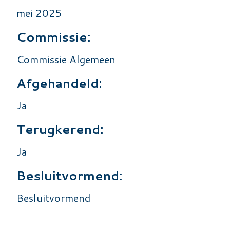
mei 2025
Commissie:
Commissie Algemeen
Afgehandeld:
Ja
Terugkerend:
Ja
Besluitvormend:
Besluitvormend