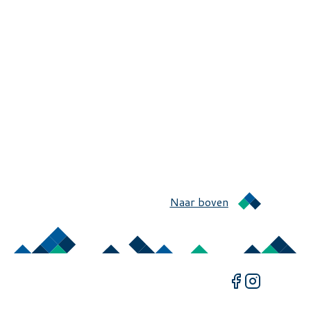
Naar boven