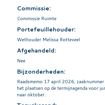
Commissie:
Commissie Ruimte
Portefeuillehouder:
Wethouder Melissa Rotteveel
Afgehandeld:
Nee
Bijzonderheden:
Raadsmemo 17 april 2026, zaaknummer
het plaatsen op de termijnagenda voor jun
naar oktober.