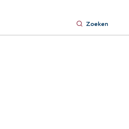
Zoeken