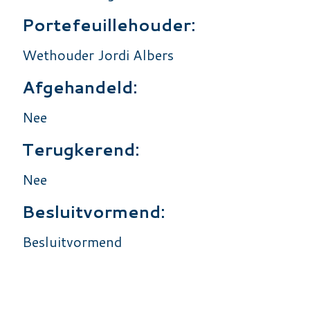
Portefeuillehouder:
Wethouder Jordi Albers
Afgehandeld:
Nee
Terugkerend:
Nee
Besluitvormend:
Besluitvormend