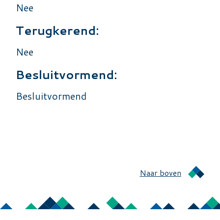
Nee
Terugkerend:
Nee
Besluitvormend:
Besluitvormend
Naar boven