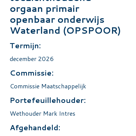
orgaan primair
openbaar onderwijs
Waterland (OPSPOOR)
Termijn:
december 2026
Commissie:
Commissie Maatschappelijk
Portefeuillehouder:
Wethouder Mark Intres
Afgehandeld: