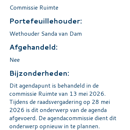
Commissie Ruimte
Portefeuillehouder:
Wethouder Sanda van Dam
Afgehandeld:
Nee
Bijzonderheden:
Dit agendapunt is behandeld in de
commissie Ruimte van 13 mei 2026.
Tijdens de raadsvergadering op 28 mei
2026 is dit onderwerp van de agenda
afgevoerd. De agendacommissie dient dit
onderwerp opnieuw in te plannen.