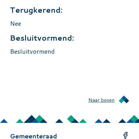
Terugkerend:
Nee
Besluitvormend:
Besluitvormend
Naar boven
Gemeenteraad