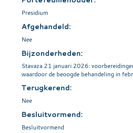
Presidium
Afgehandeld:
Nee
Bijzonderheden:
Stavaza 21 januari 2026: voorbereidingen
waardoor de beoogde behandeling in febru
Terugkerend:
Nee
Besluitvormend:
Besluitvormend