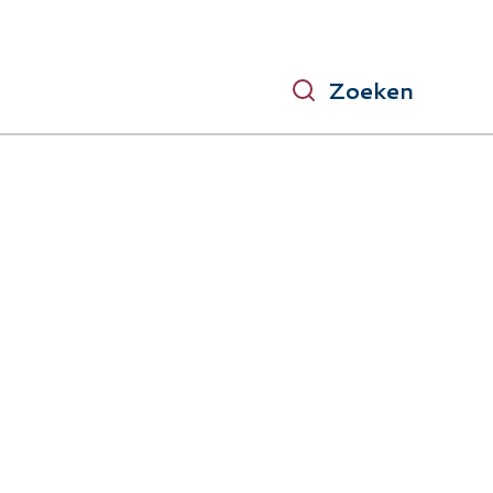
Zoeken