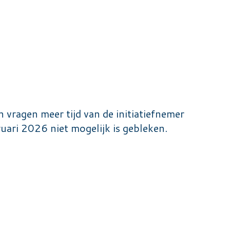
 vragen meer tijd van de initiatiefnemer
ari 2026 niet mogelijk is gebleken.