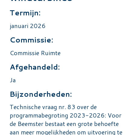
Termijn:
januari 2026
Commissie:
Commissie Ruimte
Afgehandeld:
Ja
Bijzonderheden:
Technische vraag nr. 83 over de
programmabegroting 2023-2026: Voor
de Beemster bestaat een grote behoefte
aan meer mogelijkheden om uitvoering te