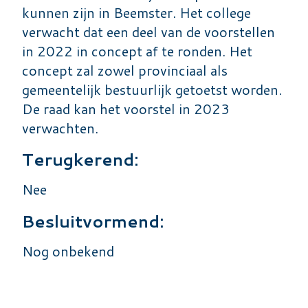
kunnen zijn in Beemster. Het college
verwacht dat een deel van de voorstellen
in 2022 in concept af te ronden. Het
concept zal zowel provinciaal als
gemeentelijk bestuurlijk getoetst worden.
De raad kan het voorstel in 2023
verwachten.
Terugkerend:
Nee
Besluitvormend:
Nog onbekend