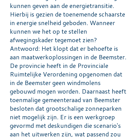
kunnen geven aan de energietransitie.
Hierbij is gezien de toenemende schaarste
in energie snelheid geboden. Wanneer
kunnen we het op te stellen
afwegingskader tegemoet zien?
Antwoord: Het klopt dat er behoefte is
aan maatwerkoplossingen in de Beemster.
De provincie heeft in de Provinciale
Ruimtelijke Verordening opgenomen dat
in de Beemster geen windmolens
gebouwd mogen worden. Daarnaast heeft
toenmalige gemeenteraad van Beemster
besloten dat grootschalige zonneparken
niet mogelijk zijn. Er is een werkgroep
gevormd met deskundigen die scenario's
aan het uitwerken zijn, wat passend zou