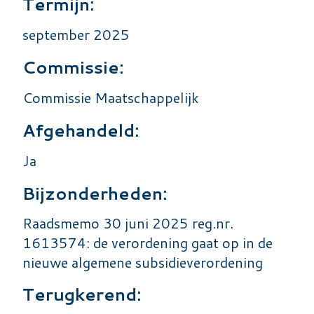
Termijn:
september 2025
Commissie:
Commissie Maatschappelijk
Afgehandeld:
Ja
Bijzonderheden:
Raadsmemo 30 juni 2025 reg.nr.
1613574: de verordening gaat op in de
nieuwe algemene subsidieverordening
Terugkerend: