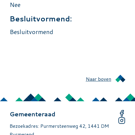
Nee
Besluitvormend:
Besluitvormend
Naar boven
Gemeenteraad
Bezoekadres: Purmersteenweg 42, 1441 DM
Purmerend