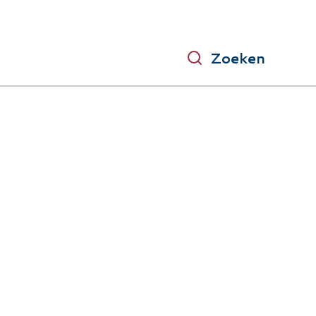
Zoeken