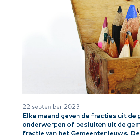
22 september 2023
Elke maand geven de fracties uit de
onderwerpen of besluiten uit de gem
fractie van het Gemeentenieuws. Dez