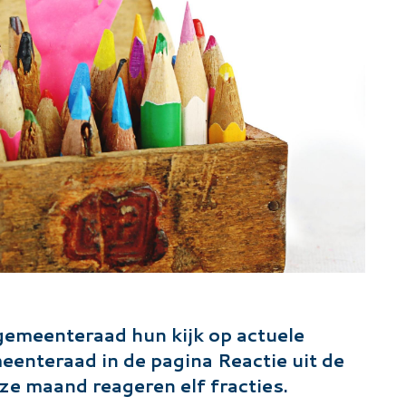
 gemeenteraad hun kijk op actuele
eenteraad in de pagina Reactie uit de
e maand reageren elf fracties.