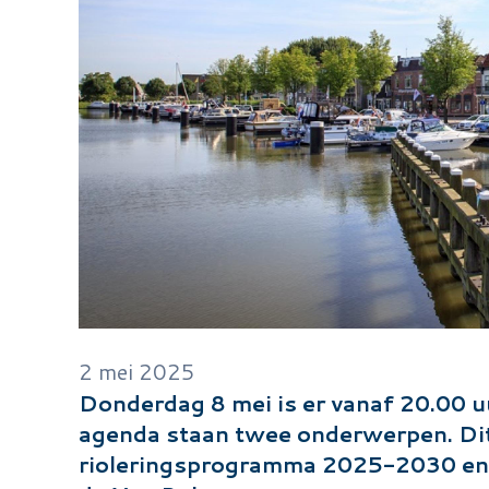
2 mei 2025
Donderdag 8 mei is er vanaf 20.00 
agenda staan twee onderwerpen. Dit 
rioleringsprogramma 2025-2030 en d