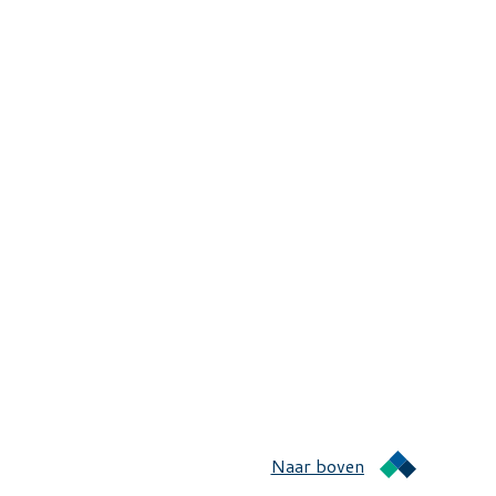
Naar boven