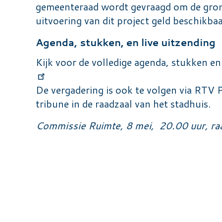
gemeenteraad wordt gevraagd om de gronde
uitvoering van dit project geld beschikba
Agenda, stukken, en live uitzending
Kijk voor de volledige agenda, stukken en
De vergadering is ook te volgen via RTV 
tribune in de raadzaal van het stadhuis.
Commissie Ruimte, 8 mei, 20.00 uur, ra