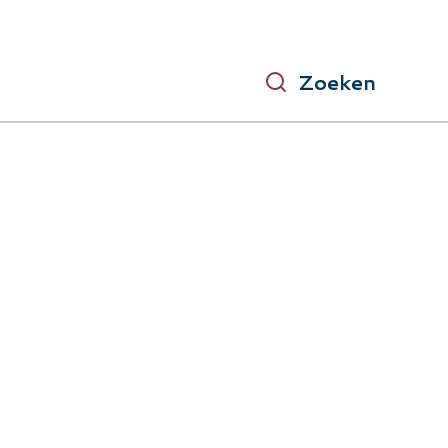
Zoeken