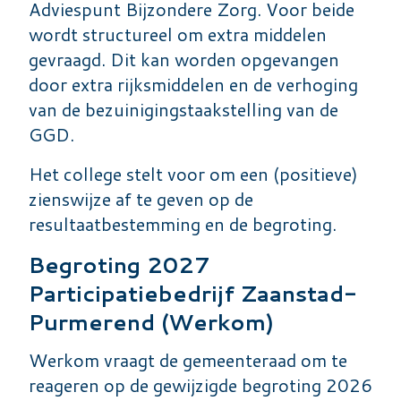
Adviespunt Bijzondere Zorg. Voor beide
wordt structureel om extra middelen
gevraagd. Dit kan worden opgevangen
door extra rijksmiddelen en de verhoging
van de bezuinigingstaakstelling van de
GGD.
Het college stelt voor om een (positieve)
zienswijze af te geven op de
resultaatbestemming en de begroting.
Begroting 2027
Participatiebedrijf Zaanstad-
Purmerend (Werkom)
Werkom vraagt de gemeenteraad om te
reageren op de gewijzigde begroting 2026