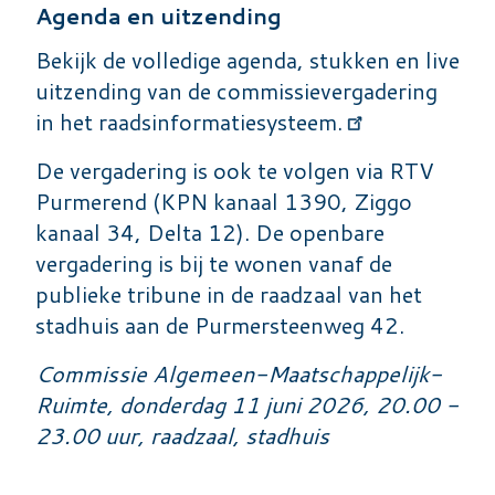
Agenda en uitzending
Bekijk de volledige agenda, stukken en live
uitzending van de commissievergadering
in
het raadsinformatiesysteem.
De vergadering is ook te volgen via RTV
Purmerend (KPN kanaal 1390, Ziggo
kanaal 34, Delta 12). De openbare
vergadering is bij te wonen vanaf de
publieke tribune in de raadzaal van het
stadhuis aan de Purmersteenweg 42.
Commissie Algemeen-Maatschappelijk-
Ruimte, donderdag 11 juni 2026, 20.00 -
23.00 uur, raadzaal, stadhuis