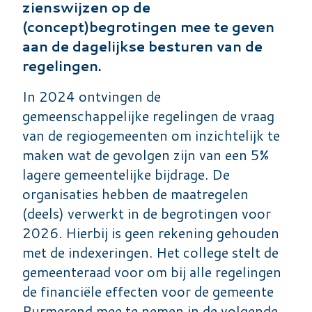
zienswijzen op de
(concept)begrotingen mee te geven
aan de dagelijkse besturen van de
regelingen.
In 2024 ontvingen de
gemeenschappelijke regelingen de vraag
van de regiogemeenten om inzichtelijk te
maken wat de gevolgen zijn van een 5%
lagere gemeentelijke bijdrage. De
organisaties hebben de maatregelen
(deels) verwerkt in de begrotingen voor
2026. Hierbij is geen rekening gehouden
met de indexeringen. Het college stelt de
gemeenteraad voor om bij alle regelingen
de financiële effecten voor de gemeente
Purmerend mee te nemen in de volgende