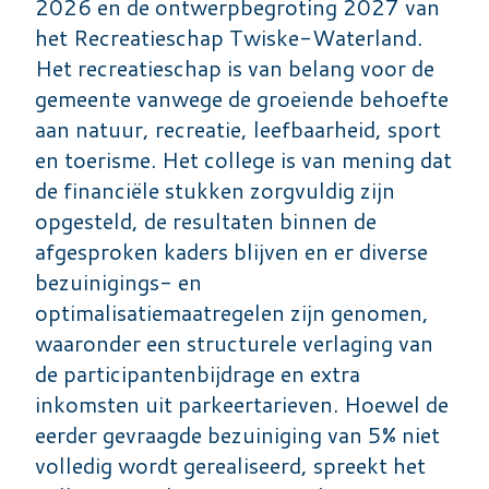
2026 en de ontwerpbegroting 2027 van
het Recreatieschap Twiske-Waterland.
Het recreatieschap is van belang voor de
gemeente vanwege de groeiende behoefte
aan natuur, recreatie, leefbaarheid, sport
en toerisme. Het college is van mening dat
de financiële stukken zorgvuldig zijn
opgesteld, de resultaten binnen de
afgesproken kaders blijven en er diverse
bezuinigings- en
optimalisatiemaatregelen zijn genomen,
waaronder een structurele verlaging van
de participantenbijdrage en extra
inkomsten uit parkeertarieven. Hoewel de
eerder gevraagde bezuiniging van 5% niet
volledig wordt gerealiseerd, spreekt het