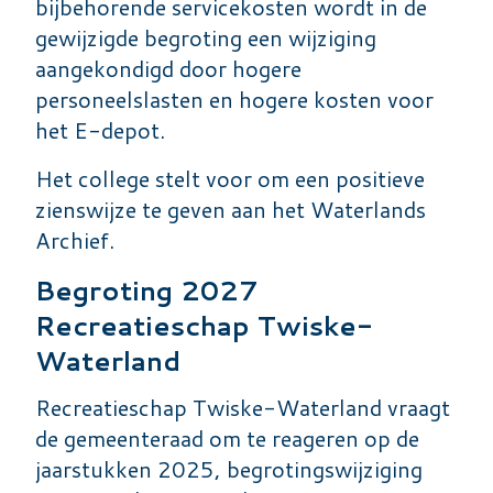
bijbehorende servicekosten wordt in de
gewijzigde begroting een wijziging
aangekondigd door hogere
personeelslasten en hogere kosten voor
het E-depot.
Het college stelt voor om een positieve
zienswijze te geven aan het Waterlands
Archief.
Begroting 2027
Recreatieschap Twiske-
Waterland
Recreatieschap Twiske-Waterland vraagt
de gemeenteraad om te reageren op de
jaarstukken 2025, begrotingswijziging