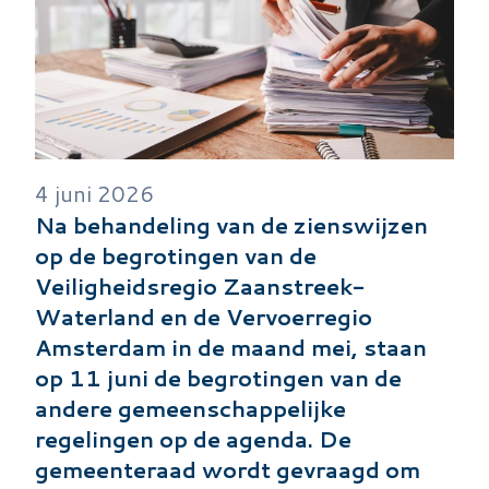
4 juni 2026
Na behandeling van de zienswijzen
op de begrotingen van de
Veiligheidsregio Zaanstreek-
Waterland en de Vervoerregio
Amsterdam in de maand mei, staan
op 11 juni de begrotingen van de
andere gemeenschappelijke
regelingen op de agenda. De
gemeenteraad wordt gevraagd om