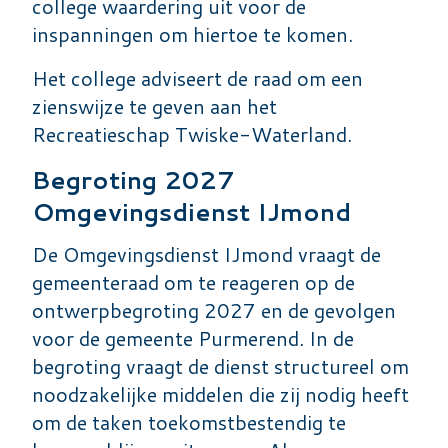
college waardering uit voor de
inspanningen om hiertoe te komen.
Het college adviseert de raad om een
zienswijze te geven aan het
Recreatieschap Twiske-Waterland.
Begroting 2027
Omgevingsdienst IJmond
De Omgevingsdienst IJmond vraagt de
gemeenteraad om te reageren op de
ontwerpbegroting 2027 en de gevolgen
voor de gemeente Purmerend. In de
begroting vraagt de dienst structureel om
noodzakelijke middelen die zij nodig heeft
om de taken toekomstbestendig te