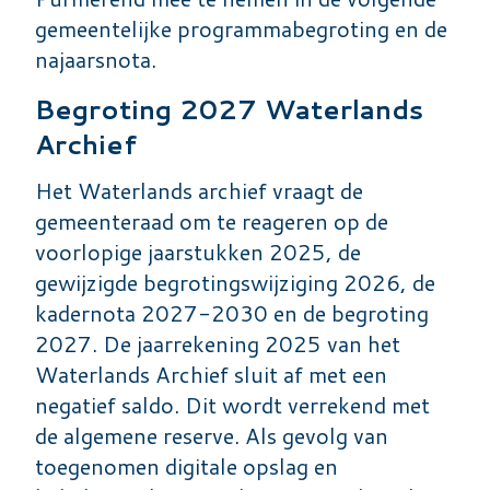
gemeentelijke programmabegroting en de
najaarsnota.
Begroting 2027 Waterlands
Archief
Het Waterlands archief vraagt de
gemeenteraad om te reageren op de
voorlopige jaarstukken 2025, de
gewijzigde begrotingswijziging 2026, de
kadernota 2027-2030 en de begroting
2027. De jaarrekening 2025 van het
Waterlands Archief sluit af met een
negatief saldo. Dit wordt verrekend met
de algemene reserve. Als gevolg van
toegenomen digitale opslag en