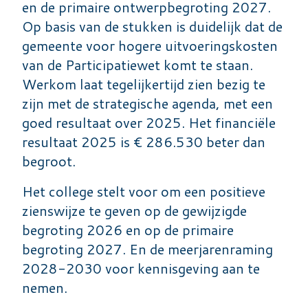
en de primaire ontwerpbegroting 2027.
Op basis van de stukken is duidelijk dat de
gemeente voor hogere uitvoeringskosten
van de Participatiewet komt te staan.
Werkom laat tegelijkertijd zien bezig te
zijn met de strategische agenda, met een
goed resultaat over 2025. Het financiële
resultaat 2025 is € 286.530 beter dan
begroot.
Het college stelt voor om een positieve
zienswijze te geven op de gewijzigde
begroting 2026 en op de primaire
begroting 2027. En de meerjarenraming
2028-2030 voor kennisgeving aan te
nemen.