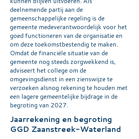
kunnen blijven uitvoeren. Als
deelnemende partij aan de
gemeenschappelijke regeling is de
gemeente medeverantwoordelijk voor het
goed functioneren van de organisatie en
om deze toekomstbestendig te maken.
Omdat de financiële situatie van de
gemeente nog steeds zorgwekkend is,
adviseert het college om de
omgevingsdienst in een zienswijze te
verzoeken alsnog rekening te houden met
een lagere gemeentelijke bijdrage in de
begroting van 2027.
Jaarrekening en begroting
GGD Zaanstreek-Waterland