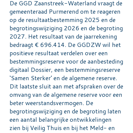
De GGD Zaanstreek-Waterland vraagt de
gemeenteraad Purmerend om te reageren
op de resultaatbestemming 2025 en de
begrotingswijziging 2026 en de begroting
2027. Het resultaat van de jaarrekening
bedraagt € 696.414. De GGDZW wil het
positieve resultaat verdelen over een
bestemmingsreserve voor de aanbesteding
digitaal Dossier, een bestemmingsreserve
‘Samen Sterker’ en de algemene reserve.
Dit laatste sluit aan met afspraken over de
omvang van de algemene reserve voor een
beter weerstandsvermogen. De
begrotingswijziging en de begroting laten
een aantal belangrijke ontwikkelingen
zien bij Veilig Thuis en bij het Meld- en