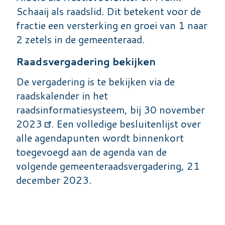
Schaaij als raadslid. Dit betekent voor de
fractie een versterking en groei van 1 naar
2 zetels in de gemeenteraad.
Raadsvergadering bekijken
De vergadering is te bekijken via de
raadskalender
in het
raadsinformatiesysteem, bij 30 november
2023
. Een volledige besluitenlijst over
alle agendapunten wordt binnenkort
toegevoegd aan de agenda van de
volgende gemeenteraadsvergadering, 21
december 2023.