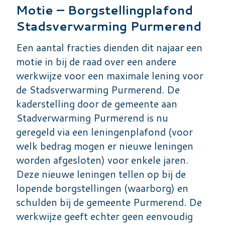
Motie – Borgstellingplafond
Stadsverwarming Purmerend
Een aantal fracties dienden dit najaar een
motie in bij de raad over een andere
werkwijze voor een maximale lening voor
de Stadsverwarming Purmerend. De
kaderstelling door de gemeente aan
Stadverwarming Purmerend is nu
geregeld via een leningenplafond (voor
welk bedrag mogen er nieuwe leningen
worden afgesloten) voor enkele jaren.
Deze nieuwe leningen tellen op bij de
lopende borgstellingen (waarborg) en
schulden bij de gemeente Purmerend. De
werkwijze geeft echter geen eenvoudig