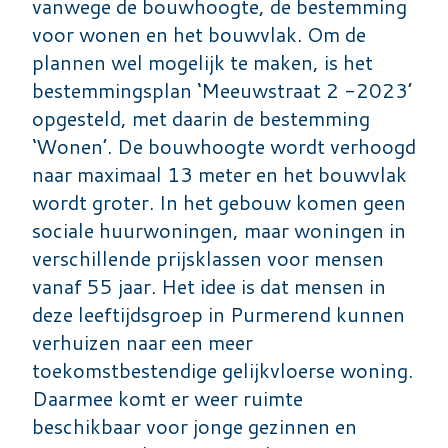
vanwege de bouwhoogte, de bestemming
voor wonen en het bouwvlak. Om de
plannen wel mogelijk te maken, is het
bestemmingsplan ‘Meeuwstraat 2 -2023’
opgesteld, met daarin de bestemming
‘Wonen’. De bouwhoogte wordt verhoogd
naar maximaal 13 meter en het bouwvlak
wordt groter. In het gebouw komen geen
sociale huurwoningen, maar woningen in
verschillende prijsklassen voor mensen
vanaf 55 jaar. Het idee is dat mensen in
deze leeftijdsgroep in Purmerend kunnen
verhuizen naar een meer
toekomstbestendige gelijkvloerse woning.
Daarmee komt er weer ruimte
beschikbaar voor jonge gezinnen en