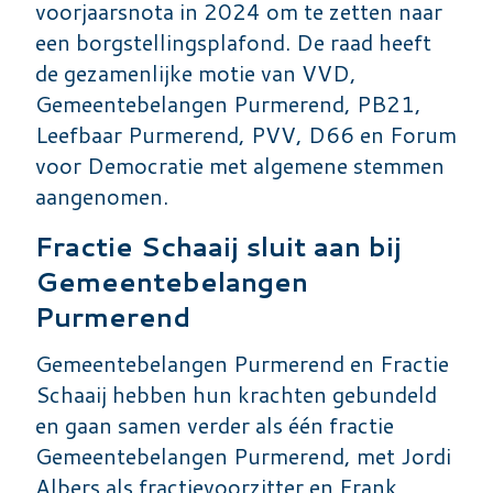
voorjaarsnota in 2024 om te zetten naar
een borgstellingsplafond. De raad heeft
de gezamenlijke motie van VVD,
Gemeentebelangen Purmerend, PB21,
Leefbaar Purmerend, PVV, D66 en Forum
voor Democratie met algemene stemmen
aangenomen.
Fractie Schaaij sluit aan bij
Gemeentebelangen
Purmerend
Gemeentebelangen Purmerend en Fractie
Schaaij hebben hun krachten gebundeld
en gaan samen verder als één fractie
Gemeentebelangen Purmerend, met Jordi
Albers als fractievoorzitter en Frank