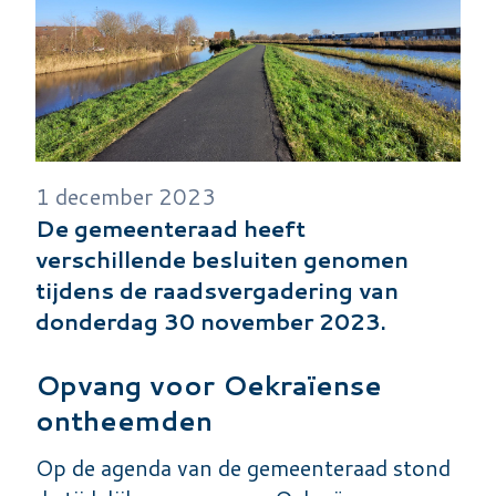
1 december 2023
De gemeenteraad heeft
verschillende besluiten genomen
tijdens de raadsvergadering van
donderdag 30 november 2023.
Opvang voor Oekraïense
ontheemden
Op de agenda van de gemeenteraad stond