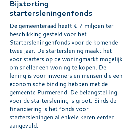
Bijstorting
startersleningenfonds
De gemeenteraad heeft € 7 miljoen ter
beschikking gesteld voor het
Startersleningenfonds voor de komende
twee jaar. De starterslening maakt het
voor starters op de woningmarkt mogelijk
om sneller een woning te kopen. De
lening is voor inwoners en mensen die een
economische binding hebben met de
gemeente Purmerend. De belangstelling
voor de starterslening is groot. Sinds de
financiering is het fonds voor
startersleningen al enkele keren eerder
aangevuld.