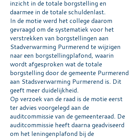
inzicht in de totale borgstelling en
daarmee in de totale schuldenlast.
In de motie werd het college daarom
gevraagd om de systematiek voor het
verstrekken van borgstellingen aan
Stadverwarming Purmerend te wijzigen
naar een borgstellingplafond, waarin
wordt afgesproken wat de totale
borgstelling door de gemeente Purmerend
aan Stadsverwarming Purmerend is. Dit
geeft meer duidelijkheid.
Op verzoek van de raad is de motie eerst
ter advies voorgelegd aan de
auditcommissie van de gemeenteraad. De
auditcommissie heeft daarna geadviseerd
om het leningenplafond bij de