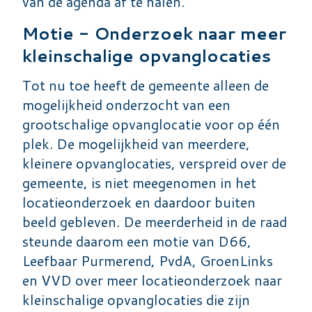
van de agenda af te halen.
Motie - Onderzoek naar meer
kleinschalige opvanglocaties
Tot nu toe heeft de gemeente alleen de
mogelijkheid onderzocht van een
grootschalige opvanglocatie voor op één
plek. De mogelijkheid van meerdere,
kleinere opvanglocaties, verspreid over de
gemeente, is niet meegenomen in het
locatieonderzoek en daardoor buiten
beeld gebleven. De meerderheid in de raad
steunde daarom een motie van D66,
Leefbaar Purmerend, PvdA, GroenLinks
en VVD over meer locatieonderzoek naar
kleinschalige opvanglocaties die zijn