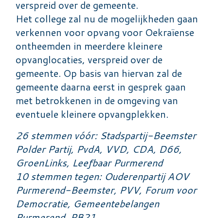
verspreid over de gemeente.
Het college zal nu de mogelijkheden gaan
verkennen voor opvang voor Oekraïense
ontheemden in meerdere kleinere
opvanglocaties, verspreid over de
gemeente. Op basis van hiervan zal de
gemeente daarna eerst in gesprek gaan
met betrokkenen in de omgeving van
eventuele kleinere opvangplekken.
26 stemmen vóór: Stadspartij-Beemster
Polder Partij, PvdA, VVD, CDA, D66,
GroenLinks, Leefbaar Purmerend
10 stemmen tegen: Ouderenpartij AOV
Purmerend-Beemster, PVV, Forum voor
Democratie, Gemeentebelangen
Purmerend, PB21