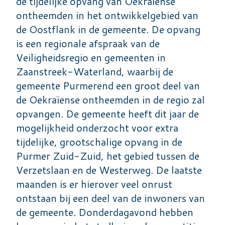
de tijdelijke opvang van Oekraïense
ontheemden in het ontwikkelgebied van
de Oostflank in de gemeente. De opvang
is een regionale afspraak van de
Veiligheidsregio en gemeenten in
Zaanstreek-Waterland, waarbij de
gemeente Purmerend een groot deel van
de Oekraïense ontheemden in de regio zal
opvangen. De gemeente heeft dit jaar de
mogelijkheid onderzocht voor extra
tijdelijke, grootschalige opvang in de
Purmer Zuid-Zuid, het gebied tussen de
Verzetslaan en de Westerweg. De laatste
maanden is er hierover veel onrust
ontstaan bij een deel van de inwoners van
de gemeente. Donderdagavond hebben