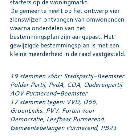
starters op de woningmarkt.
De gemeente heeft op het ontwerp vier
zienswijzen ontvangen van omwonenden,
waarna onderdelen van het
bestemmingsplan zijn aangepast. Het
gewijzigde bestemmingsplan is met een
kleine meerderheid in de raad vastgesteld.
19 stemmen vóór: Stadspartij-Beemster
Polder Partij, PvdA, CDA, Ouderenpartij
AOV Purmerend-Beemster
17 stemmen tegen: VVD, D66,
GroenLinks, PVV, Forum voor
Democratie, Leefbaar Purmerend,
Gemeentebelangen Purmerend, PB21