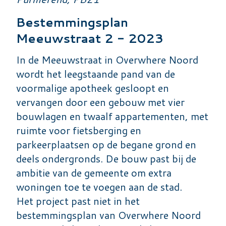
Bestemmingsplan
Meeuwstraat 2 - 2023
In de Meeuwstraat in Overwhere Noord
wordt het leegstaande pand van de
voormalige apotheek gesloopt en
vervangen door een gebouw met vier
bouwlagen en twaalf appartementen, met
ruimte voor fietsberging en
parkeerplaatsen op de begane grond en
deels ondergronds. De bouw past bij de
ambitie van de gemeente om extra
woningen toe te voegen aan de stad.
Het project past niet in het
bestemmingsplan van Overwhere Noord