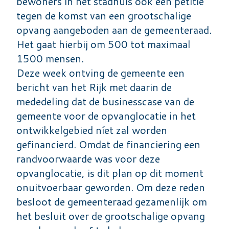
bewoners in het stadhuis ook een petitie
tegen de komst van een grootschalige
opvang aangeboden aan de gemeenteraad.
Het gaat hierbij om 500 tot maximaal
1500 mensen.
Deze week ontving de gemeente een
bericht van het Rijk met daarin de
mededeling dat de businesscase van de
gemeente voor de opvanglocatie in het
ontwikkelgebied níet zal worden
gefinancierd. Omdat de financiering een
randvoorwaarde was voor deze
opvanglocatie, is dit plan op dit moment
onuitvoerbaar geworden. Om deze reden
besloot de gemeenteraad gezamenlijk om
het besluit over de grootschalige opvang