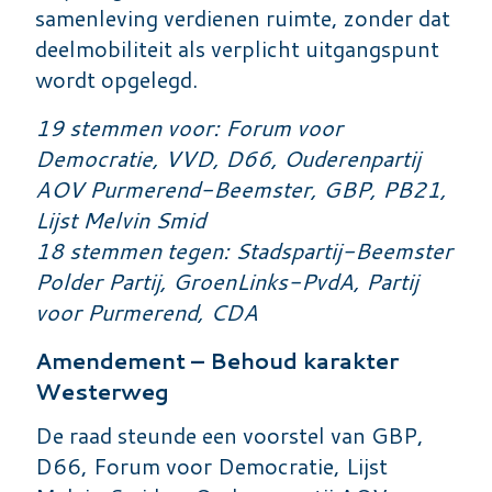
samenleving verdienen ruimte, zonder dat
deelmobiliteit als verplicht uitgangspunt
wordt opgelegd.
19 stemmen voor: Forum voor
Democratie, VVD, D66, Ouderenpartij
AOV Purmerend-Beemster, GBP, PB21,
Lijst Melvin Smid
18 stemmen tegen: Stadspartij-Beemster
Polder Partij, GroenLinks-PvdA, Partij
voor Purmerend, CDA
Amendement – Behoud karakter
Westerweg
De raad steunde een voorstel van GBP,
D66, Forum voor Democratie, Lijst