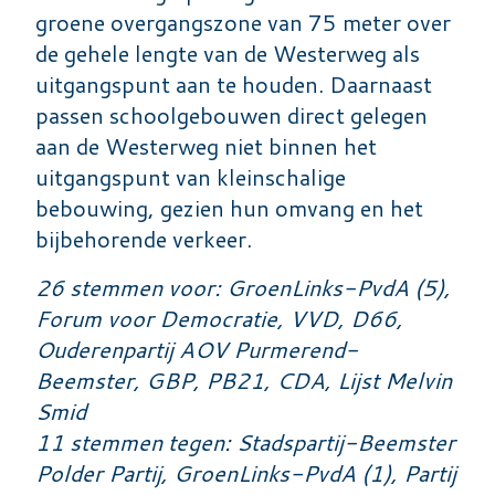
groene overgangszone van 75 meter over
de gehele lengte van de Westerweg als
uitgangspunt aan te houden. Daarnaast
passen schoolgebouwen direct gelegen
aan de Westerweg niet binnen het
uitgangspunt van kleinschalige
bebouwing, gezien hun omvang en het
bijbehorende verkeer.
26 stemmen voor: GroenLinks-PvdA (5),
Forum voor Democratie, VVD, D66,
Ouderenpartij AOV Purmerend-
Beemster, GBP, PB21, CDA, Lijst Melvin
Smid
11 stemmen tegen: Stadspartij-Beemster
Polder Partij, GroenLinks-PvdA (1), Partij