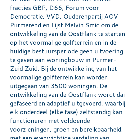
fracties GBP, D66, Forum voor
Democratie, VVD, Ouderenpartij AOV
Purmerend en Lijst Melvin Smid om de
ontwikkeling van de Oostflank te starten
op het voormalige golfterrein en in de
huidige bestuursperiode geen uitvoering
te geven aan woningbouw in Purmer-
Zuid Zuid. Bij de ontwikkeling van het
voormalige golfterrein kan worden
uitgegaan van 3500 woningen. De
ontwikkeling van de Oostflank wordt dan
gefaseerd en adaptief uitgevoerd, waarbij
elk onderdeel (elke fase) zelfstandig kan
functioneren met voldoende
voorzieningen, groen en bereikbaarheid,
met een evenwichtige verdeling van