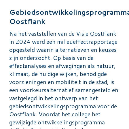
Gebiedsontwikkelingsprogramm
Oostflank
Na het vaststellen van de Visie Oostflank
in 2024 werd een milieueffectrapportage
opgesteld waarin alternatieven en keuzes
zijn onderzocht. Op basis van de
effectanalyses en afwegingen als natuur,
klimaat, de huidige wijken, benodigde
voorzieningen en mobiliteit in de stad, is
een voorkeursalternatief samengesteld en
vastgelegd in het ontwerp van het
gebiedsontwikkelingsprogramma voor de
Oostflank. Voordat het college het
gewijzigde ontwikkelingsprogramma