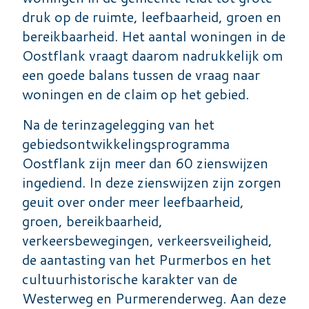
druk op de ruimte, leefbaarheid, groen en
bereikbaarheid. Het aantal woningen in de
Oostflank vraagt daarom nadrukkelijk om
een goede balans tussen de vraag naar
woningen en de claim op het gebied.
Na de terinzagelegging van het
gebiedsontwikkelingsprogramma
Oostflank zijn meer dan 60 zienswijzen
ingediend. In deze zienswijzen zijn zorgen
geuit over onder meer leefbaarheid,
groen, bereikbaarheid,
verkeersbewegingen, verkeersveiligheid,
de aantasting van het Purmerbos en het
cultuurhistorische karakter van de
Westerweg en Purmerenderweg. Aan deze