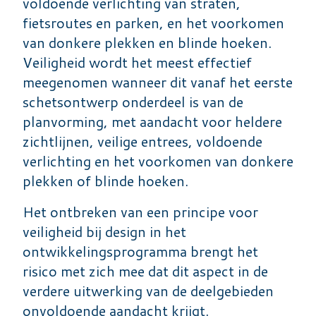
voldoende verlichting van straten,
fietsroutes en parken, en het voorkomen
van donkere plekken en blinde hoeken.
Veiligheid wordt het meest effectief
meegenomen wanneer dit vanaf het eerste
schetsontwerp onderdeel is van de
planvorming, met aandacht voor heldere
zichtlijnen, veilige entrees, voldoende
verlichting en het voorkomen van donkere
plekken of blinde hoeken.
Het ontbreken van een principe voor
veiligheid bij design in het
ontwikkelingsprogramma brengt het
risico met zich mee dat dit aspect in de
verdere uitwerking van de deelgebieden
onvoldoende aandacht krijgt.