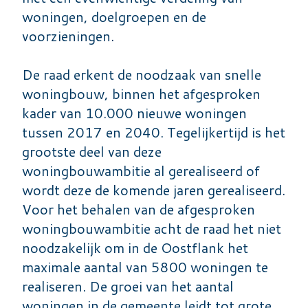
woningen, doelgroepen en de
voorzieningen.
De raad erkent de noodzaak van snelle
woningbouw, binnen het afgesproken
kader van 10.000 nieuwe woningen
tussen 2017 en 2040. Tegelijkertijd is het
grootste deel van deze
woningbouwambitie al gerealiseerd of
wordt deze de komende jaren gerealiseerd.
Voor het behalen van de afgesproken
woningbouwambitie acht de raad het niet
noodzakelijk om in de Oostflank het
maximale aantal van 5800 woningen te
realiseren. De groei van het aantal
woningen in de gemeente leidt tot grote