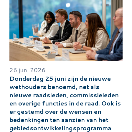
Image
26 juni 2026
Donderdag 25 juni zijn de nieuwe
wethouders benoemd, net als
nieuwe raadsleden, commissieleden
en overige functies in de raad. Ook is
er gestemd over de wensen en
bedenkingen ten aanzien van het
gebiedsontwikkelingsprogramma