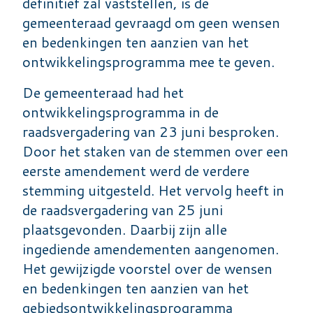
definitief zal vaststellen, is de
gemeenteraad gevraagd om geen wensen
en bedenkingen ten aanzien van het
ontwikkelingsprogramma mee te geven.
De gemeenteraad had het
ontwikkelingsprogramma in de
raadsvergadering van 23 juni besproken.
Door het staken van de stemmen over een
eerste amendement werd de verdere
stemming uitgesteld. Het vervolg heeft in
de raadsvergadering van 25 juni
plaatsgevonden. Daarbij zijn alle
ingediende amendementen aangenomen.
Het gewijzigde voorstel over de wensen
en bedenkingen ten aanzien van het
gebiedsontwikkelingsprogramma