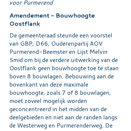
voor Purmerend
Amendement - Bouwhoogte
Oostflank
De gemeenteraad steunde een voorstel
van GBP, D66, Ouderenpartij AOV
Purmerend-Beemster en Lijst Melvin
Smid om bij de verdere uitwerking van de
Oostflank geen bouwhoogte toe te staan
boven 8 bouwlagen. Bebouwing aan de
bovenkant van deze maximale
bouwhoogte, zoals 7 of 8 bouwlagen,
moet zoveel mogelijk worden
geconcentreerd in het midden van de
deelgebieden en niet aan de randen langs
de Westerweg en Purmerenderweg. De