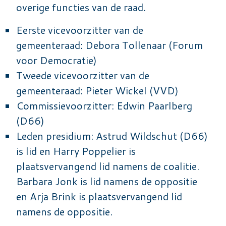
overige functies van de raad.
Eerste vicevoorzitter van de
gemeenteraad: Debora Tollenaar (Forum
voor Democratie)
Tweede vicevoorzitter van de
gemeenteraad: Pieter Wickel (VVD)
Commissievoorzitter: Edwin Paarlberg
(D66)
Leden presidium: Astrud Wildschut (D66)
is lid en Harry Poppelier is
plaatsvervangend lid namens de coalitie.
Barbara Jonk is lid namens de oppositie
en Arja Brink is plaatsvervangend lid
namens de oppositie.