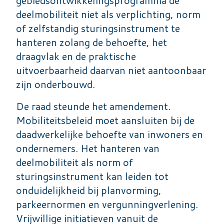
deelmobiliteit niet als verplichting, norm
of zelfstandig sturingsinstrument te
hanteren zolang de behoefte, het
draagvlak en de praktische
uitvoerbaarheid daarvan niet aantoonbaar
zijn onderbouwd.
De raad steunde het amendement.
Mobiliteitsbeleid moet aansluiten bij de
daadwerkelijke behoefte van inwoners en
ondernemers. Het hanteren van
deelmobiliteit als norm of
sturingsinstrument kan leiden tot
onduidelijkheid bij planvorming,
parkeernormen en vergunningverlening.
Vrijwillige initiatieven vanuit de