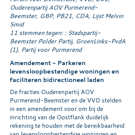
Ouderenpartij AOV Purmerend-
Beemster, GBP, PB21, CDA, Lijst Melvin
Smid
11 stemmen tegen: : Stadspartij-
Beemster Polder Partij, GroenLinks-PvdA
(1), Partij voor Purmerend
Amendement - Parkeren
levensloopbestendige woningen en
faciliteren bidirectioneel laden
De fracties Ouderenpartij AOV
Purmerend-Beemster en de VVD stelden
in een amendement voor om bij de
inrichting van de Oostflank duidelijk
rekening te houden met de bereikbaarheid
van levensloopbestendige woningen en