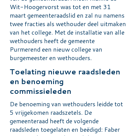
Wit-Hoogervorst was tot en met 31
maart gemeenteraadslid en zal nu namens
twee fracties als wethouder deel uitmaken
van het college. Met de installatie van alle
wethouders heeft de gemeente
Purmerend een nieuw college van
burgemeester en wethouders.
Toelating nieuwe raadsleden
en benoeming
commissieleden
De benoeming van wethouders leidde tot
5 vrijgekomen raadszetels. De
gemeenteraad heeft de volgende
raadsleden toegelaten en beëdigd: Faber