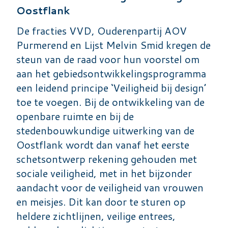
Oostflank
De fracties VVD, Ouderenpartij AOV
Purmerend en Lijst Melvin Smid kregen de
steun van de raad voor hun voorstel om
aan het gebiedsontwikkelingsprogramma
een leidend principe ‘Veiligheid bij design’
toe te voegen. Bij de ontwikkeling van de
openbare ruimte en bij de
stedenbouwkundige uitwerking van de
Oostflank wordt dan vanaf het eerste
schetsontwerp rekening gehouden met
sociale veiligheid, met in het bijzonder
aandacht voor de veiligheid van vrouwen
en meisjes. Dit kan door te sturen op
heldere zichtlijnen, veilige entrees,