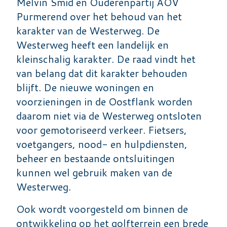
Melvin Smid en Ouderenpartij AOV
Purmerend over het behoud van het
karakter van de Westerweg. De
Westerweg heeft een landelijk en
kleinschalig karakter. De raad vindt het
van belang dat dit karakter behouden
blijft. De nieuwe woningen en
voorzieningen in de Oostflank worden
daarom niet via de Westerweg ontsloten
voor gemotoriseerd verkeer. Fietsers,
voetgangers, nood- en hulpdiensten,
beheer en bestaande ontsluitingen
kunnen wel gebruik maken van de
Westerweg.
Ook wordt voorgesteld om binnen de
ontwikkeling op het golfterrein een brede