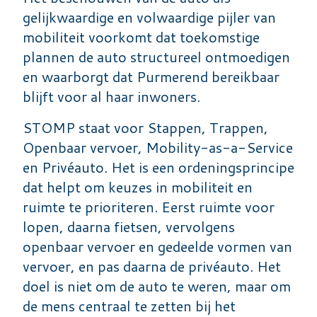
gelijkwaardige en volwaardige pijler van
mobiliteit voorkomt dat toekomstige
plannen de auto structureel ontmoedigen
en waarborgt dat Purmerend bereikbaar
blijft voor al haar inwoners.
STOMP staat voor Stappen, Trappen,
Openbaar vervoer, Mobility-as-a-Service
en Privéauto. Het is een ordeningsprincipe
dat helpt om keuzes in mobiliteit en
ruimte te prioriteren. Eerst ruimte voor
lopen, daarna fietsen, vervolgens
openbaar vervoer en gedeelde vormen van
vervoer, en pas daarna de privéauto. Het
doel is niet om de auto te weren, maar om
de mens centraal te zetten bij het