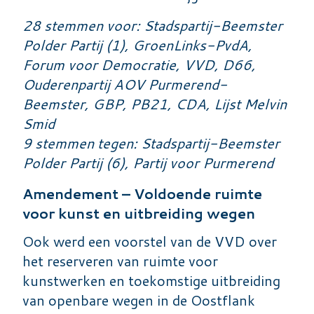
28 stemmen voor: Stadspartij-Beemster
Polder Partij (1), GroenLinks-PvdA,
Forum voor Democratie, VVD, D66,
Ouderenpartij AOV Purmerend-
Beemster, GBP, PB21, CDA, Lijst Melvin
Smid
9 stemmen tegen: Stadspartij-Beemster
Polder Partij (6), Partij voor Purmerend
Amendement – Voldoende ruimte
voor kunst en uitbreiding wegen
Ook werd een voorstel van de VVD over
het reserveren van ruimte voor
kunstwerken en toekomstige uitbreiding
van openbare wegen in de Oostflank