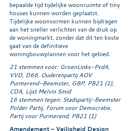
bepaalde tijd tijdelijke woonruimte of tiny
houses kunnen worden geplaatst.
Tijdelijke woonvormen kunnen bijdragen
aan het sneller verlichten van de druk op
de woningmarkt, zonder dat dit ten koste
gaat van de definitieve
woningbouwplannen voor het gebied.
21 stemmen voor: GroenLinks-PvdA,
VVD, D66, Ouderenpartij AOV
Purmerend-Beemster, GBP, PB21 (1),
CDA, Lijst Melvin Smid
16 stemmen tegen: Stadspartij-Beemster
Polder Partij, Forum voor Democratie,
Partij voor Purmerend, PB21 (1)
Amendement – Veiligheid Design