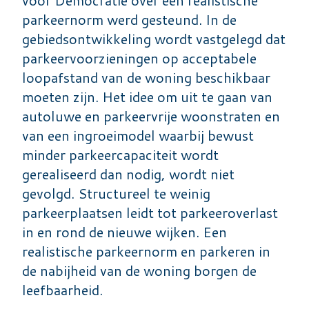
parkeernorm werd gesteund. In de
gebiedsontwikkeling wordt vastgelegd dat
parkeervoorzieningen op acceptabele
loopafstand van de woning beschikbaar
moeten zijn. Het idee om uit te gaan van
autoluwe en parkeervrije woonstraten en
van een ingroeimodel waarbij bewust
minder parkeercapaciteit wordt
gerealiseerd dan nodig, wordt niet
gevolgd. Structureel te weinig
parkeerplaatsen leidt tot parkeeroverlast
in en rond de nieuwe wijken. Een
realistische parkeernorm en parkeren in
de nabijheid van de woning borgen de
leefbaarheid.