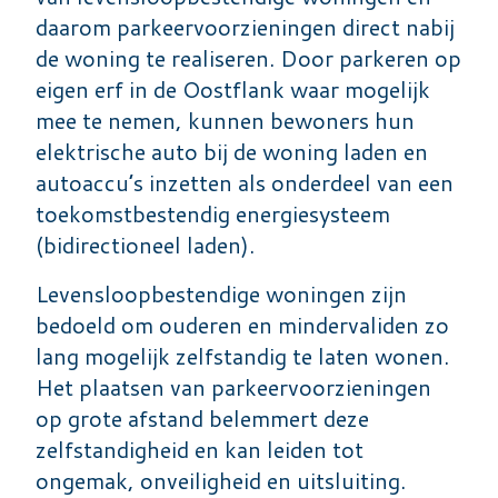
daarom parkeervoorzieningen direct nabij
de woning te realiseren. Door parkeren op
eigen erf in de Oostflank waar mogelijk
mee te nemen, kunnen bewoners hun
elektrische auto bij de woning laden en
autoaccu’s inzetten als onderdeel van een
toekomstbestendig energiesysteem
(bidirectioneel laden).
Levensloopbestendige woningen zijn
bedoeld om ouderen en mindervaliden zo
lang mogelijk zelfstandig te laten wonen.
Het plaatsen van parkeervoorzieningen
op grote afstand belemmert deze
zelfstandigheid en kan leiden tot
ongemak, onveiligheid en uitsluiting.