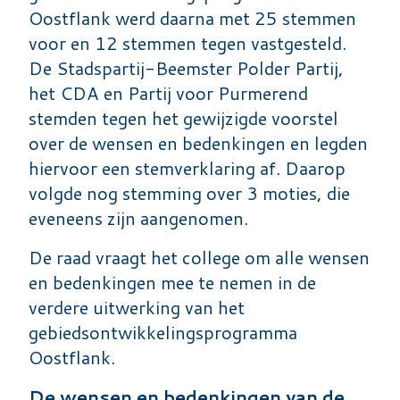
Oostflank werd daarna met 25 stemmen
voor en 12 stemmen tegen vastgesteld.
De Stadspartij-Beemster Polder Partij,
het CDA en Partij voor Purmerend
stemden tegen het gewijzigde voorstel
over de wensen en bedenkingen en legden
hiervoor een stemverklaring af. Daarop
volgde nog stemming over 3 moties, die
eveneens zijn aangenomen.
De raad vraagt het college om alle wensen
en bedenkingen mee te nemen in de
verdere uitwerking van het
gebiedsontwikkelingsprogramma
Oostflank.
De wensen en bedenkingen van de