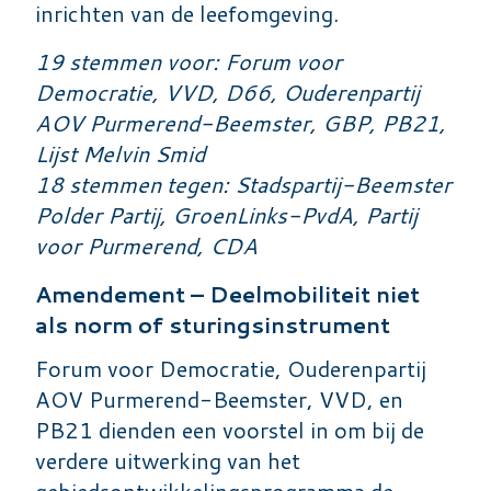
inrichten van de leefomgeving.
19 stemmen voor: Forum voor
Democratie, VVD, D66, Ouderenpartij
AOV Purmerend-Beemster, GBP, PB21,
Lijst Melvin Smid
18 stemmen tegen: Stadspartij-Beemster
Polder Partij, GroenLinks-PvdA, Partij
voor Purmerend, CDA
Amendement – Deelmobiliteit niet
als norm of sturingsinstrument
Forum voor Democratie, Ouderenpartij
AOV Purmerend-Beemster, VVD, en
PB21 dienden een voorstel in om bij de
verdere uitwerking van het
gebiedsontwikkelingsprogramma de