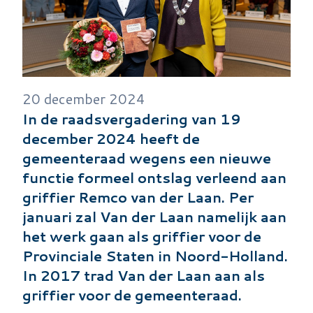
20 december 2024
In de raadsvergadering van 19
december 2024 heeft de
gemeenteraad wegens een nieuwe
functie formeel ontslag verleend aan
griffier Remco van der Laan. Per
januari zal Van der Laan namelijk aan
het werk gaan als griffier voor de
Provinciale Staten in Noord-Holland.
In 2017 trad Van der Laan aan als
griffier voor de gemeenteraad.