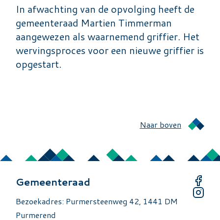
In afwachting van de opvolging heeft de
gemeenteraad Martien Timmerman
aangewezen als waarnemend griffier. Het
wervingsproces voor een nieuwe griffier is
opgestart.
Naar boven
Gemeenteraad
Bezoekadres: Purmersteenweg 42, 1441 DM
Purmerend